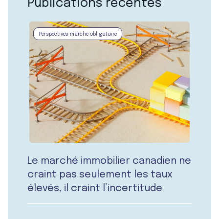
Publications récentes
Perspectives marché obligataire
Le marché immobilier canadien ne
craint pas seulement les taux
élevés, il craint l’incertitude