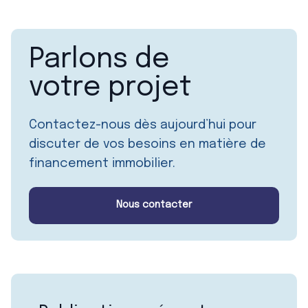
Parlons de
votre projet
Contactez-nous dès aujourd’hui pour
discuter de vos besoins en matière de
financement immobilier.
Nous contacter