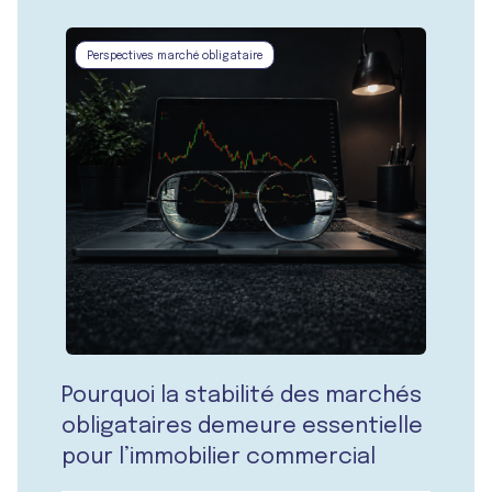
Perspectives marché obligataire
Pourquoi la stabilité des marchés
obligataires demeure essentielle
pour l’immobilier commercial