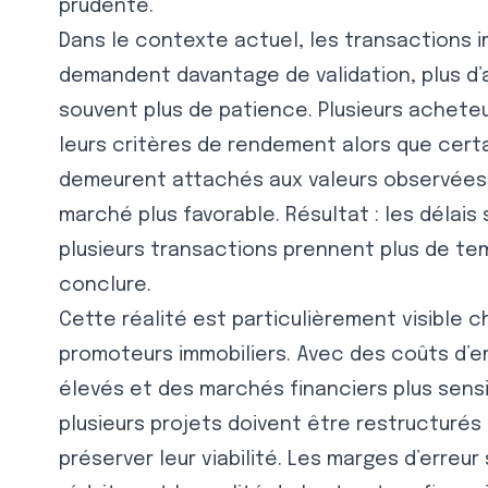
prudente.
Dans le contexte actuel, les transactions i
demandent davantage de validation, plus d’
souvent plus de patience. Plusieurs achete
leurs critères de rendement alors que cert
demeurent attachés aux valeurs observées
marché plus favorable. Résultat : les délais 
plusieurs transactions prennent plus de te
conclure.
Cette réalité est particulièrement visible c
promoteurs immobiliers. Avec des coûts d’e
élevés et des marchés financiers plus sensi
plusieurs projets doivent être restructurés 
préserver leur viabilité. Les marges d’erreur