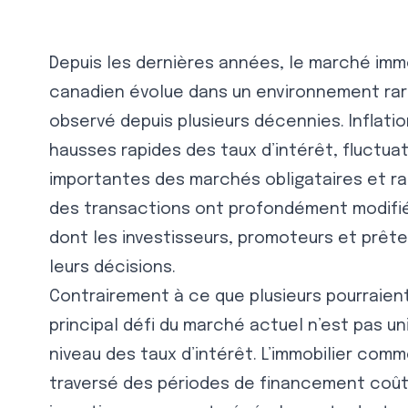
Depuis les dernières années, le marché immo
canadien évolue dans un environnement ra
observé depuis plusieurs décennies. Inflatio
hausses rapides des taux d’intérêt, fluctua
importantes des marchés obligataires et r
des transactions ont profondément modifié
dont les investisseurs, promoteurs et prêt
leurs décisions.
Contrairement à ce que plusieurs pourraient
principal défi du marché actuel n’est pas u
niveau des taux d’intérêt. L’immobilier comm
traversé des périodes de financement coût