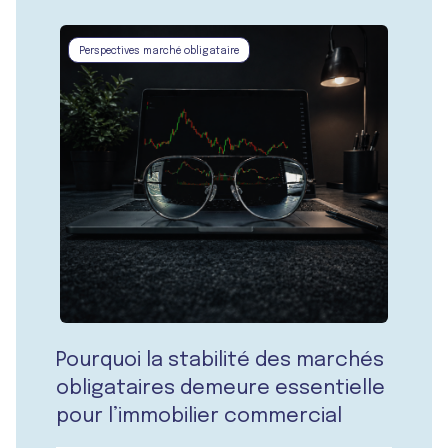
Perspectives marché obligataire
Pourquoi la stabilité des marchés
obligataires demeure essentielle
pour l’immobilier commercial