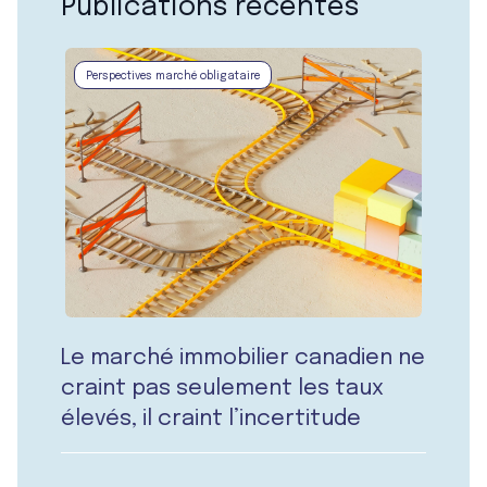
Publications récentes
Perspectives marché obligataire
Le marché immobilier canadien ne
craint pas seulement les taux
élevés, il craint l’incertitude