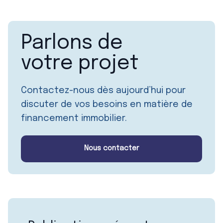
Parlons de
votre projet
Contactez-nous dès aujourd’hui pour
discuter de vos besoins en matière de
financement immobilier.
Nous contacter