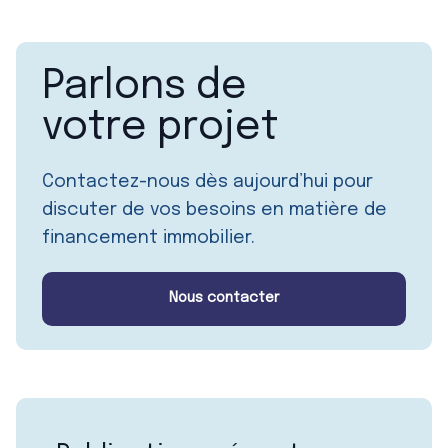
Parlons de
votre projet
Contactez-nous dès aujourd’hui pour
discuter de vos besoins en matière de
financement immobilier.
Nous contacter