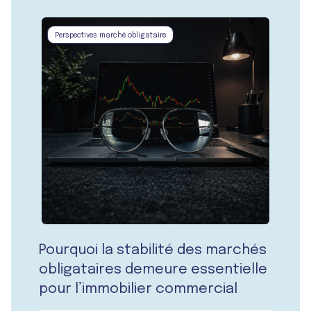
Perspectives marché obligataire
Pourquoi la stabilité des marchés
obligataires demeure essentielle
pour l’immobilier commercial