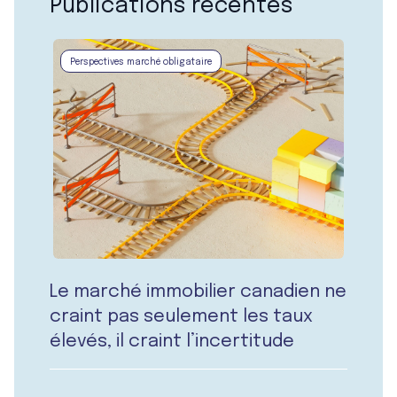
Publications récentes
Perspectives marché obligataire
Le marché immobilier canadien ne
craint pas seulement les taux
élevés, il craint l’incertitude