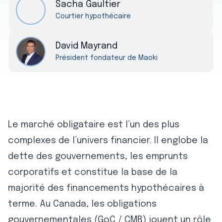
Sacha Gaultier
Courtier hypothécaire
David Mayrand
Président fondateur de Maoki
Le marché obligataire est l’un des plus
complexes de l’univers financier. Il englobe la
dette des gouvernements, les emprunts
corporatifs et constitue la base de la
majorité des financements hypothécaires à
terme. Au Canada, les obligations
gouvernementales (GoC / CMB) jouent un rôle