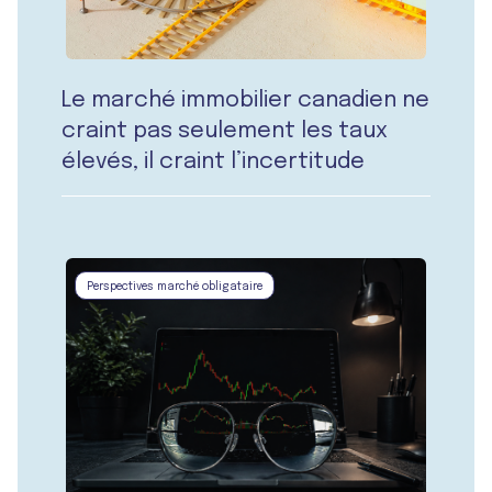
Le marché immobilier canadien ne
craint pas seulement les taux
élevés, il craint l’incertitude
Perspectives marché obligataire