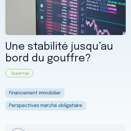
Une stabilité jusqu’au
bord du gouffre?
Essentiel
Financement immobilier
Perspectives marché obligataire