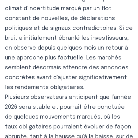
climat d’incertitude marqué par un flot
constant de nouvelles, de déclarations
politiques et de signaux contradictoires. Si ce
bruit a initialement ébranlé les investisseurs,
on observe depuis quelques mois un retour à
une approche plus factuelle. Les marchés
semblent désormais attendre des annonces
concrètes avant d’ajuster significativement
les rendements obligataires.
Plusieurs observateurs anticipent que l’année
2026 sera stable et pourrait être ponctuée
de quelques mouvements marqués, où les
taux obligataires pourraient évoluer de façon
abrupte, tant à la hausse qu’à la baisse, sur de