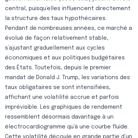
central, puisqu’elles influencent directement
la structure des taux hypothécaires.
Pendant de nombreuses années, ce marché a
évolué de façon relativement stable,
s’ajustant graduellement aux cycles
économiques et aux politiques budgétaires
des États. Toutefois, depuis le premier
mandat de Donald J. Trump, les variations des
taux obligataires se sont intensifiées,
affichant une volatilité accrue et parfois
imprévisible. Les graphiques de rendement
ressemblent désormais davantage à un
électrocardiogramme qu’à une courbe fluide.
Cette volatilité découle en grande partie d’un