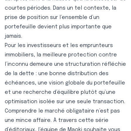
courtes périodes. Dans un tel contexte, la
prise de position sur l’ensemble d’un
portefeuille devient plus importante que
jamais.
Pour les investisseurs et les emprunteurs
immobiliers, la meilleure protection contre
l’inconnu demeure une structuration réfléchie
de la dette : une bonne distribution des
échéances, une vision globale du portefeuille
et une recherche d’équilibre plutôt qu’une
optimisation isolée sur une seule transaction.
Comprendre le marché obligataire n’est pas
une mince affaire. À travers cette série
d’éditoriaux, l’équipe de Maoki souhaite vous