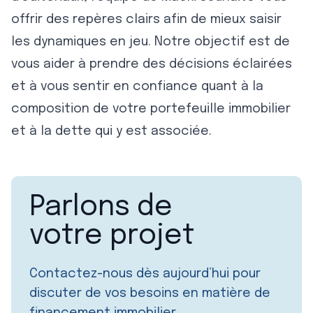
offrir des repères clairs afin de mieux saisir
les dynamiques en jeu. Notre objectif est de
vous aider à prendre des décisions éclairées
et à vous sentir en confiance quant à la
composition de votre portefeuille immobilier
et à la dette qui y est associée.
Parlons de
votre projet
Contactez-nous dès aujourd’hui pour
discuter de vos besoins en matière de
financement immobilier.