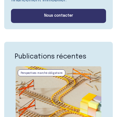
Nous contacter
Publications récentes
Perspectives marché obligataire